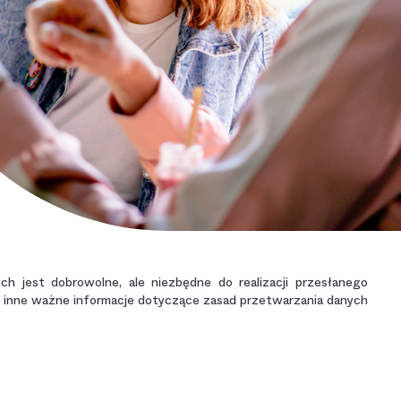
jest dobrowolne, ale niezbędne do realizacji przesłanego
e inne ważne informacje dotyczące zasad przetwarzania danych