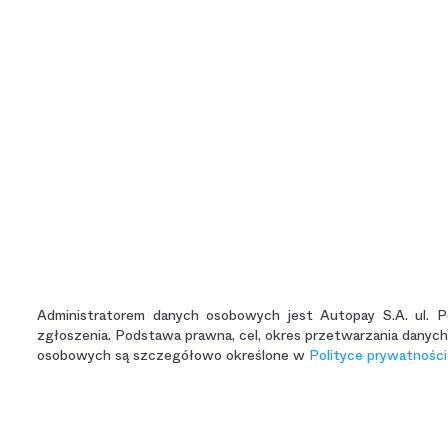
Administratorem danych osobowych jest Autopay S.A. ul. 
zgłoszenia. Podstawa prawna, cel, okres przetwarzania danyc
osobowych są szczegółowo określone w
Polityce prywatności